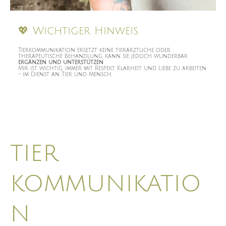
💖 Wichtiger Hinweis
Tierkommunikation ersetzt keine tierärztliche oder
therapeutische Behandlung, kann sie jedoch wunderbar
ergänzen und unterstützen
.
Mir ist wichtig, immer mit Respekt, Klarheit und Liebe zu arbeiten
– im Dienst an Tier und Mensch.
tier
kommunikatio
n