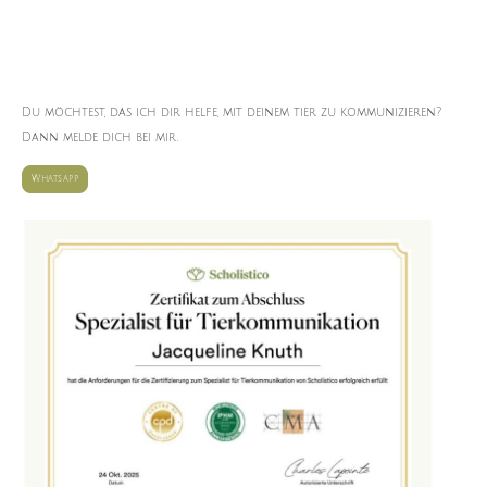
Du möchtest, das ich dir helfe, mit deinem tier zu kommunizieren?
Dann melde dich bei mir.
Whatsapp