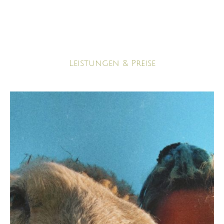
Leistungen & Preise