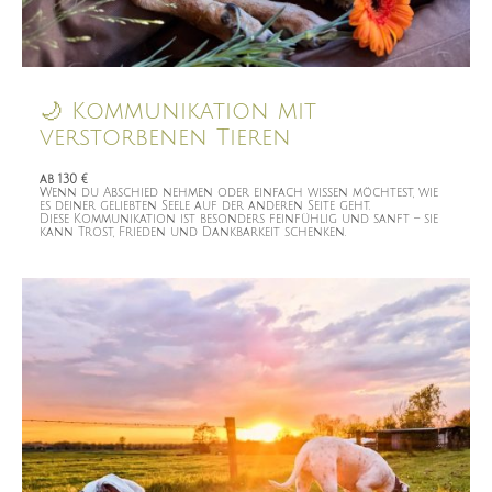
🌙 Kommunikation mit
verstorbenen Tieren
ab 130 €
Wenn du Abschied nehmen oder einfach wissen möchtest, wie
es deiner geliebten Seele auf der anderen Seite geht.
Diese Kommunikation ist besonders feinfühlig und sanft – sie
kann Trost, Frieden und Dankbarkeit schenken.