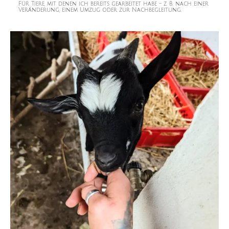
Für Tiere, mit denen ich bereits gearbeitet habe – z. B. nach einer
Veränderung, einem Umzug oder zur Nachbegleitung.