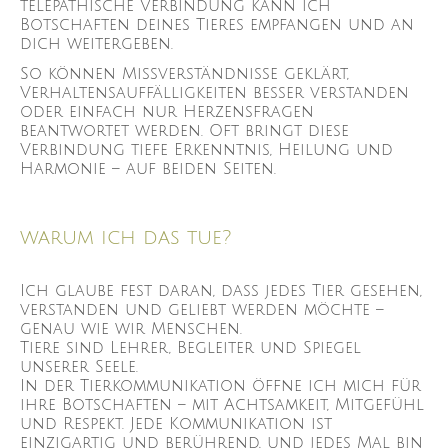
telepathische Verbindung kann ich
Botschaften deines Tieres empfangen und an
dich weitergeben.
So können Missverständnisse geklärt,
Verhaltensauffälligkeiten besser verstanden
oder einfach nur Herzensfragen
beantwortet werden. Oft bringt diese
Verbindung tiefe Erkenntnis, Heilung und
Harmonie – auf beiden Seiten.
warum ich das tue?
Ich glaube fest daran, dass jedes Tier gesehen,
verstanden und geliebt werden möchte –
genau wie wir Menschen.
Tiere sind Lehrer, Begleiter und Spiegel
unserer Seele.
In der Tierkommunikation öffne ich mich für
ihre Botschaften – mit Achtsamkeit, Mitgefühl
und Respekt. Jede Kommunikation ist
einzigartig und berührend, und jedes Mal bin