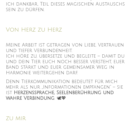
ich dankbar, Teil dieses magischen Austauschs
sein zu dürfen.
Von Herz zu Herz
Meine Arbeit ist getragen von Liebe, Vertrauen
und tiefer Verbundenheit.
Ich höre zu, übersetze und begleite – damit du
und dein Tier euch noch besser versteht, euer
Band stärkt und euer gemeinsamer Weg in
Harmonie weitergehen darf.
Denn Tierkommunikation bedeutet für mich
mehr als nur „Informationen empfangen“ – sie
ist
Herzenssprache, Seelenberührung und
wahre Verbindung
. 🕊️💖
zu mir