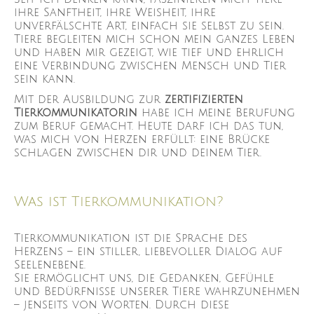
ihre Sanftheit, ihre Weisheit, ihre
unverfälschte Art, einfach sie selbst zu sein.
Tiere begleiten mich schon mein ganzes Leben
und haben mir gezeigt, wie tief und ehrlich
eine Verbindung zwischen Mensch und Tier
sein kann.
Mit der Ausbildung zur
zertifizierten
Tierkommunikatorin
habe ich meine Berufung
zum Beruf gemacht. Heute darf ich das tun,
was mich von Herzen erfüllt: eine Brücke
schlagen zwischen dir und deinem Tier.
Was ist Tierkommunikation?
Tierkommunikation ist die Sprache des
Herzens – ein stiller, liebevoller Dialog auf
Seelenebene.
Sie ermöglicht uns, die Gedanken, Gefühle
und Bedürfnisse unserer Tiere wahrzunehmen
– jenseits von Worten. Durch diese